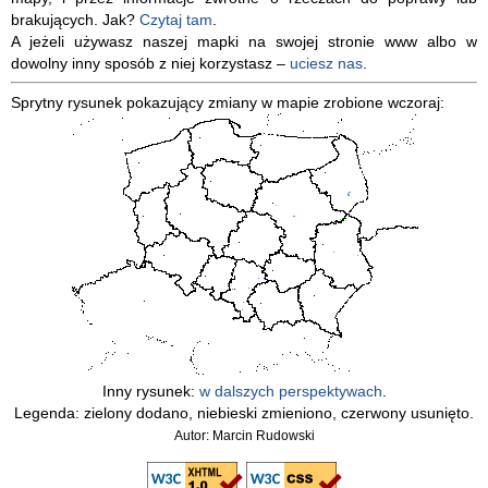
brakujących. Jak?
Czytaj tam
.
A jeżeli używasz naszej mapki na swojej stronie www albo w
dowolny inny sposób z niej korzystasz –
uciesz nas
.
Sprytny rysunek pokazujący zmiany w mapie zrobione wczoraj:
Inny rysunek:
w dalszych perspektywach
.
Legenda: zielony dodano, niebieski zmieniono, czerwony usunięto.
Autor: Marcin Rudowski