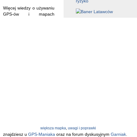
Więcej wiedzy o używaniu
GPS-ów i mapach
większa mapka
,
uwagi i poprawki
znajdziesz u
GPS-Maniaka
oraz na forum dyskusyjnym
Garniak
.